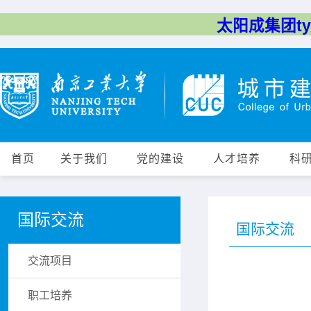
太阳成集团tyc
首页
关于我们
党的建设
人才培养
科
国际交流
国际交流
交流项目
职工培养