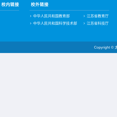
校内链接
校外链接
中华人民共和国教育部
江苏省教育厅
中华人民共和国科学技术部
江苏省科技厅
Copyright