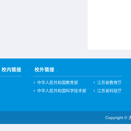
校内链接
校外链接
中华人民共和国教育部
江苏省教育厅
中华人民共和国科学技术部
江苏省科技厅
Copyright