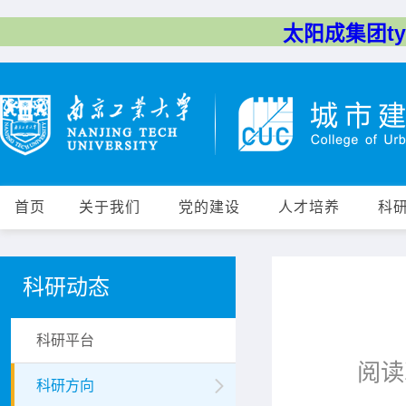
太阳成集团tyc
首页
关于我们
党的建设
人才培养
科
科研动态
科研平台
阅读
科研方向