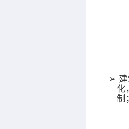
➢
建
化
制