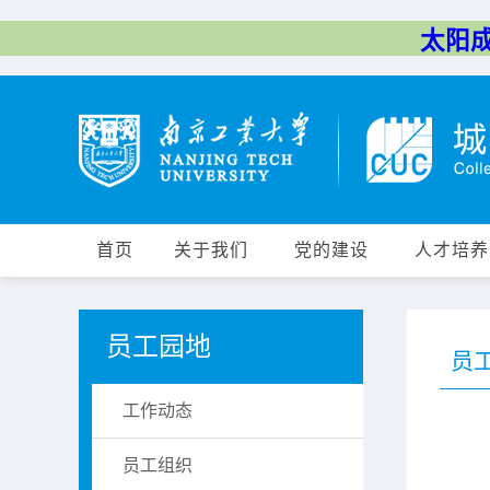
太阳成集
首页
关于我们
党的建设
人才培养
员工园地
员
工作动态
员工组织