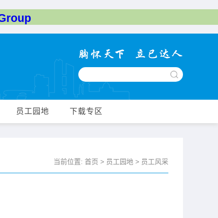
roup
员工园地
下载专区
当前位置:
首页
>
员工园地
>
员工风采