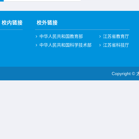
校内链接
校外链接
中华人民共和国教育部
江苏省教育厅
中华人民共和国科学技术部
江苏省科技厅
Copyright