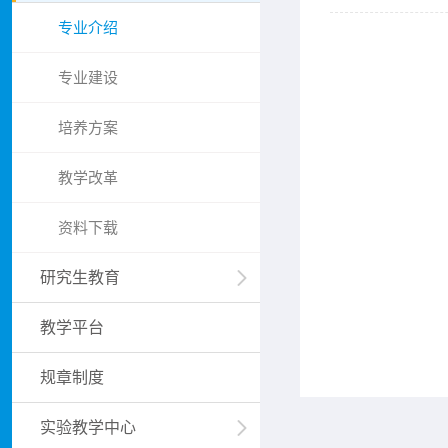
专业介绍
专业建设
培养方案
教学改革
资料下载
研究生教育
教学平台
规章制度
实验教学中心