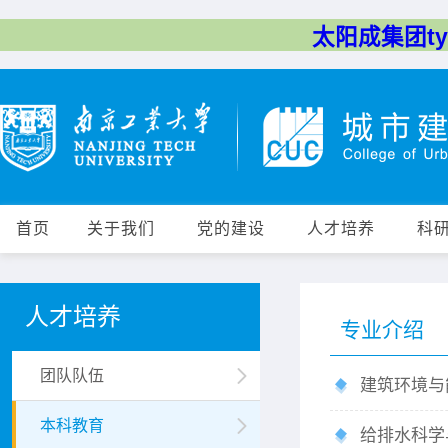
太阳成集团tyc
首页
关于我们
党的建设
人才培养
科
人才培养
专业介绍
团队队伍
建筑环境与
本科教育
给排水科学