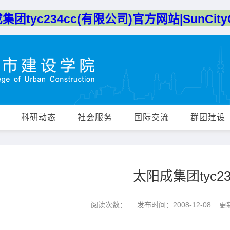
团tyc234cc(有限公司)官方网站|SunCityG
科研动态
社会服务
国际交流
群团建设
太阳成集团tyc23
阅读次数：
发布时间：2008-12-08 更新时