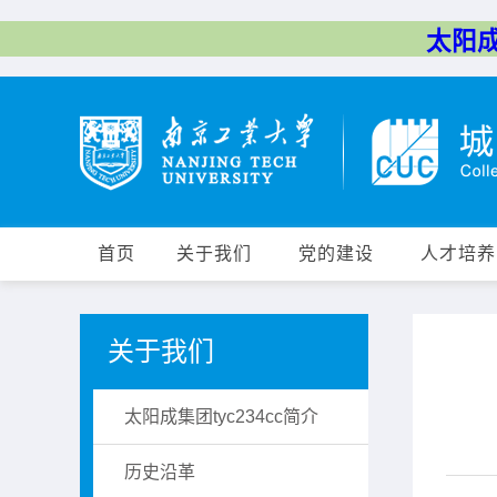
太阳成集
首页
关于我们
党的建设
人才培养
关于我们
​太阳成集团tyc234cc简介
历史沿革