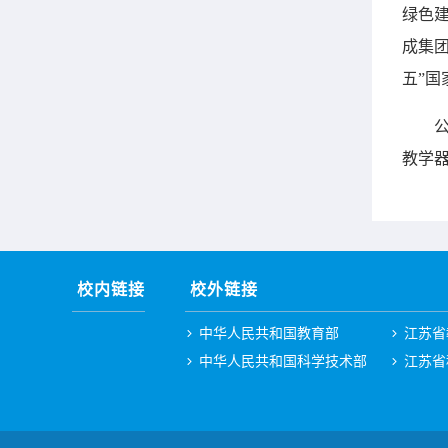
绿色建
成集团
五”
教学
校内链接
校外链接
中华人民共和国教育部
江苏省
中华人民共和国科学技术部
江苏省