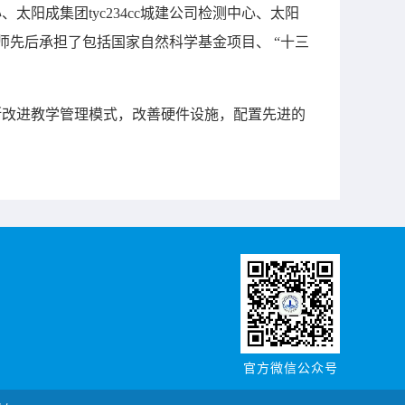
阳成集团tyc234cc城建公司检测中心、太阳
司教师先后承担了包括国家自然科学基金项目、
“十三
断改进教学管理模式，改善硬件设施，配置先进的
官方微信公众号