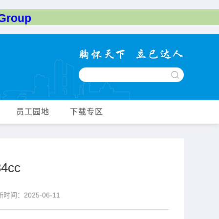
roup
员工园地
下载专区
4cc
间：2025-06-11