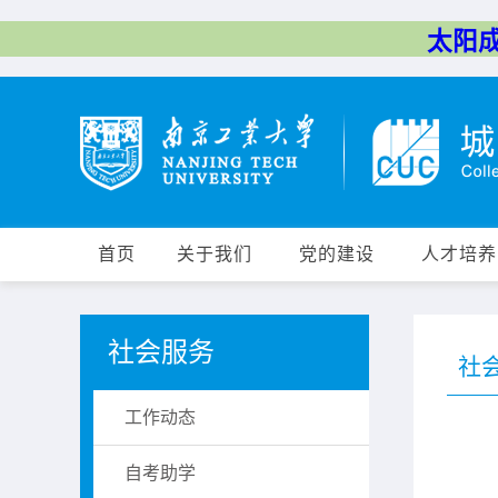
太阳成集
首页
关于我们
党的建设
人才培养
社会服务
社
工作动态
自考助学