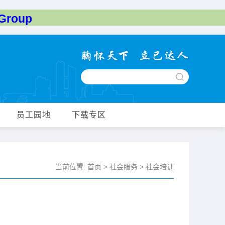
roup
员工园地
下载专区
当前位置:
首页
>
社会服务
>
社会培训