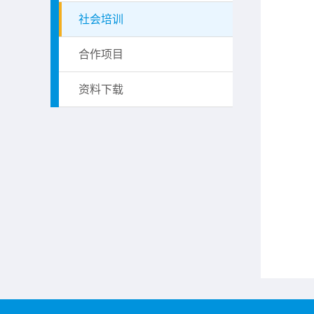
社会培训
合作项目
资料下载