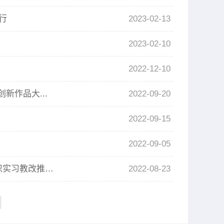
行
2023-02-13
2023-02-10
2022-12-10
作品大...
2022-09-20
2022-09-15
2022-09-05
太阳成集团tyc234cc环能专业举行2022-2023学年第一学期认识实习教改推进会
2022-08-23