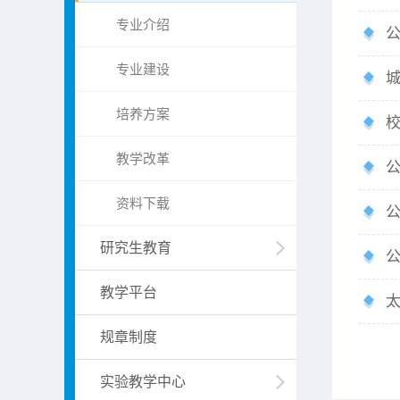
专业介绍
公
专业建设
培养方案
教学改革
公
资料下载
研究生教育
教学平台
规章制度
实验教学中心