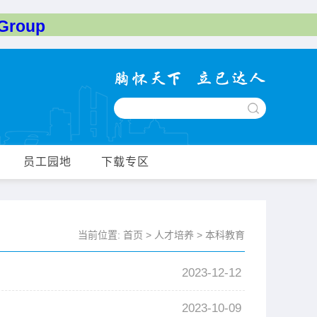
roup
员工园地
下载专区
当前位置:
首页
>
人才培养
>
本科教育
2023-12-12
2023-10-09