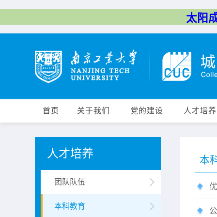
太阳成集
首页
关于我们
党的建设
人才培养
人才培养
本
团队队伍
本科教育
公