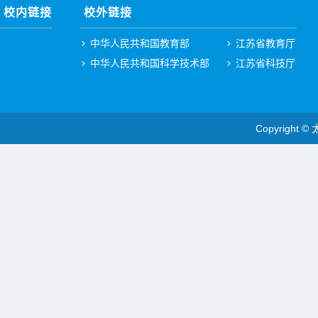
校内链接
校外链接
中华人民共和国教育部
江苏省教育厅
中华人民共和国科学技术部
江苏省科技厅
Copyright