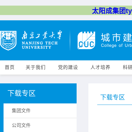
太阳成集团tyc
首页
关于我们
党的建设
人才培养
科
下载专区
下载专区
集团文件
公司文件