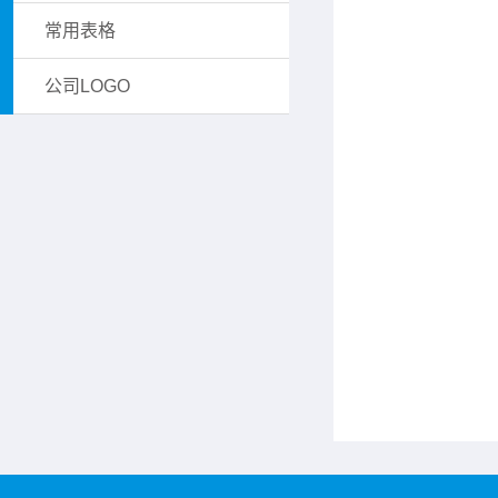
常用表格
公司LOGO