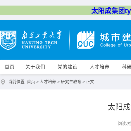
太阳成集团tyc
首页
关于我们
党的建设
人才培养
科
当前位置:
首页
>
人才培养
>
研究生教育
> 正文
太阳成
阅读次