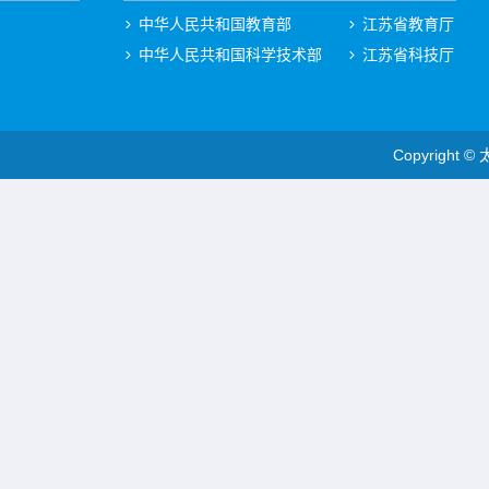
中华人民共和国教育部
江苏省教育厅
中华人民共和国科学技术部
江苏省科技厅
Copyright