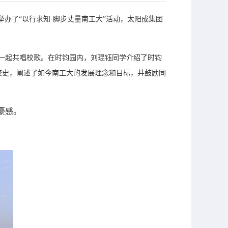
午成功举办了“以行求知·脚步丈量南工大”活动，太阳成集团
学们一起共唱校歌。在时钧园内，刘琨钰同学介绍了时钧
的校史，阐述了如今南工大的发展理念和目标，并鼓励同
豪感。