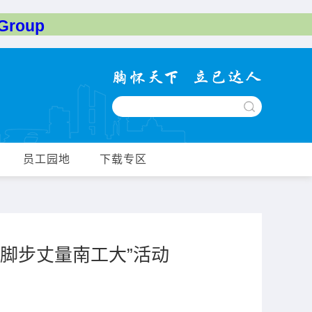
roup
员工园地
下载专区
·脚步丈量南工大”活动