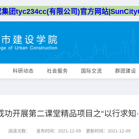
团tyc234cc(有限公司)官方网站|SunCityG
科研动态
社会服务
国际交流
群团建设
4cc成功开展第二课堂精品项目之“以行求知
阅读次数：
发布时间：2021-12-09 更新时间：2021-12-09