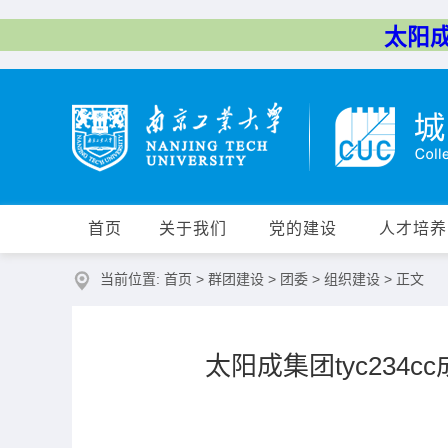
太阳成集
首页
关于我们
党的建设
人才培养
当前位置:
首页
>
群团建设
>
团委
>
组织建设
> 正文
太阳成集团tyc23