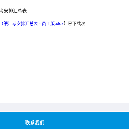
缓）考安排汇总表
缓）考安排汇总表 - 员工版.xlsx
】已下载
次
联系我们