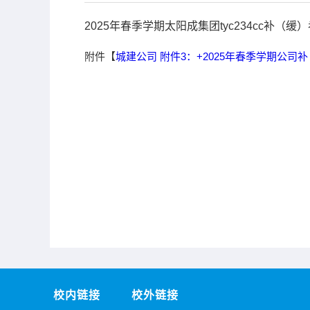
2025年春季学期太阳成集团tyc234cc补（
附件【
城建公司 附件3：+2025年春季学期公司补（
校内链接
校外链接