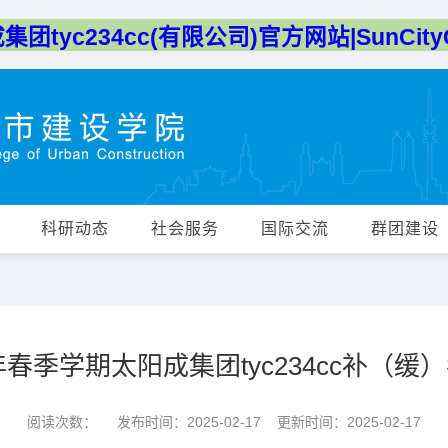
团tyc234cc(有限公司)官方网站|SunCityG
科研动态
社会服务
国际交流
群团建设
5年春季学期太阳成集团tyc234cc补（缓
阅读次数：
发布时间：2025-02-17 更新时间：2025-02-17