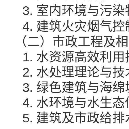
3. 室内环境与污
4. 建筑火灾烟气
（二）市政工程及相
1. 水资源高效利用
2. 水处理理论与技
3. 绿色建筑与海绵
4. 水环境与水生态
5. 建筑及市政给