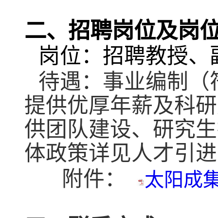
二、招聘岗位及岗
岗位：招聘教授、
待遇：事业编制（
提供优厚年薪及科研
供团队建设、研究生
体政策详见人才引进
附件：
太阳成集团