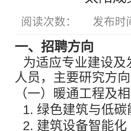
阅读次数：
发布时间：2
一、招聘方向
为适应专业建设及发
人员，主要研究方向
（一）暖通工程及相
1. 绿色建筑与低碳
2. 建筑设备智能化