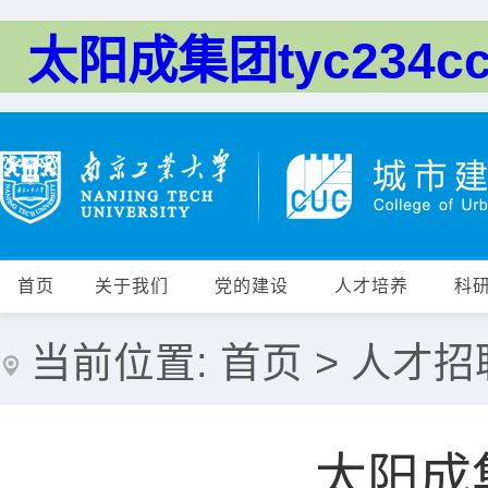
太阳成集团tyc234cc
首页
关于我们
党的建设
人才培养
科
当前位置:
首页
>
人才招
太阳成集