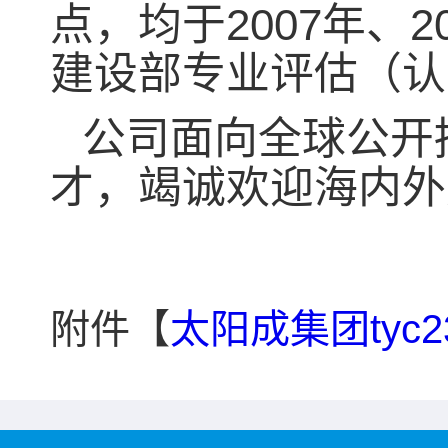
点，均于2007年、2
建设部专业评估（认
公司面向全球公开
才，竭诚欢迎海内外英
附件【
太阳成集团tyc2