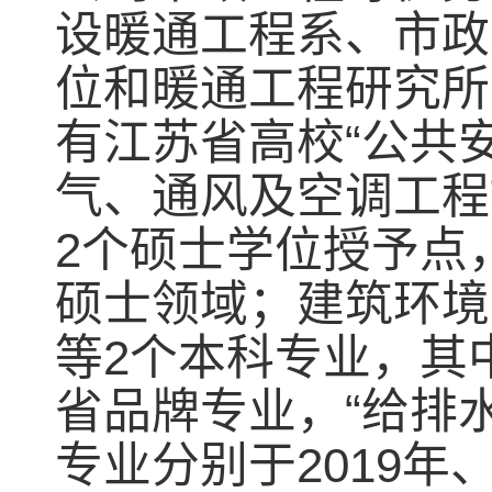
设暖通工程系、市政
位和暖通工程研究所
有江苏省高校“公共
气、通风及空调工程
2个硕士学位授予点，
硕士领域；建筑环境
等2个本科专业，其中
省品牌专业，“给排
专业分别于2019年