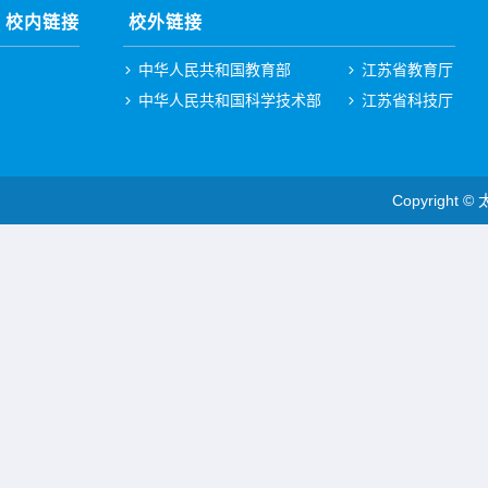
校内链接
校外链接
中华人民共和国教育部
江苏省教育厅
中华人民共和国科学技术部
江苏省科技厅
Copyright